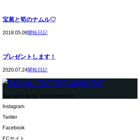
宝葱と筍のナムル♡
2018.05.08
開拓日記
プレゼントします！
2020.07.24
開拓日記
Copyright © ROYAL ENTERTAINMENT
Instagram
Twitter
Facebook
ECサイト